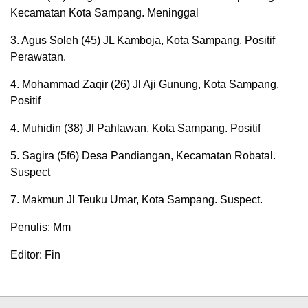
Kecamatan Kota Sampang. Meninggal
3. Agus Soleh (45) JL Kamboja, Kota Sampang. Positif
Perawatan.
4. Mohammad Zaqir (26) Jl Aji Gunung, Kota Sampang.
Positif
4. Muhidin (38) Jl Pahlawan, Kota Sampang. Positif
5. Sagira (5f6) Desa Pandiangan, Kecamatan Robatal.
Suspect
7. Makmun Jl Teuku Umar, Kota Sampang. Suspect.
Penulis: Mm
Editor: Fin