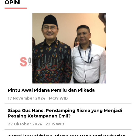
OPINI
Pintu Awal Pidana Pemilu dan Pilkada
17 November 2024 | 14:37 WIB
Siapa Gus Hans, Pendamping Risma yang Menjadi
Pesaing Ketampanan Emil?
27 Oktober 2024 | 22:15 WIB