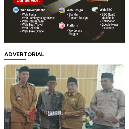
ADVERTORIAL