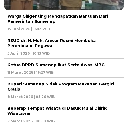
Warga Giligenting Mendapatkan Bantuan Dari
Pemerintah Sumenep
15 Juni 2026 | 16:13 WIB
RSUD dr. H. Moh. Anwar Resmi Membuka
Penerimaan Pegawai
5 April 2026 | 10:13 WIB
Ketua DPRD Sumenep Ikut Serta Awasi MBG
11 Maret 2026 | 16:27 WIB
Bupati Sumenep Sidak Program Makanan Bergizi
Gratis
8 Maret 2026 | 03:26 WIB
Beberap Tempat Wisata di Dasuk Mulai Dilirik
Wisatawan
7 Maret 2026 | 08:58 WIB