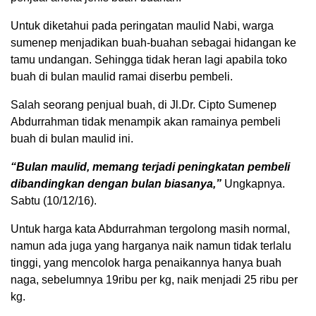
Untuk diketahui pada peringatan maulid Nabi, warga
sumenep menjadikan buah-buahan sebagai hidangan ke
tamu undangan. Sehingga tidak heran lagi apabila toko
buah di bulan maulid ramai diserbu pembeli.
Salah seorang penjual buah, di Jl.Dr. Cipto Sumenep
Abdurrahman tidak menampik akan ramainya pembeli
buah di bulan maulid ini.
“Bulan maulid, memang terjadi peningkatan pembeli
dibandingkan dengan bulan biasanya,”
Ungkapnya.
Sabtu (10/12/16).
Untuk harga kata Abdurrahman tergolong masih normal,
namun ada juga yang harganya naik namun tidak terlalu
tinggi, yang mencolok harga penaikannya hanya buah
naga, sebelumnya 19ribu per kg, naik menjadi 25 ribu per
kg.