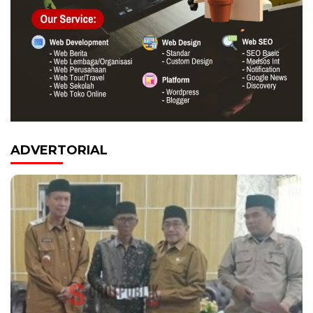
ADVERTORIAL