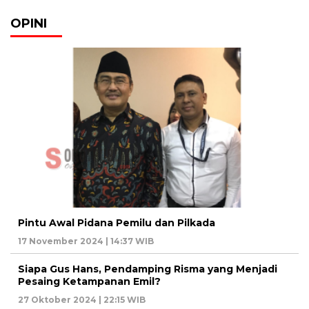
OPINI
Pintu Awal Pidana Pemilu dan Pilkada
17 November 2024 | 14:37 WIB
Siapa Gus Hans, Pendamping Risma yang Menjadi
Pesaing Ketampanan Emil?
27 Oktober 2024 | 22:15 WIB