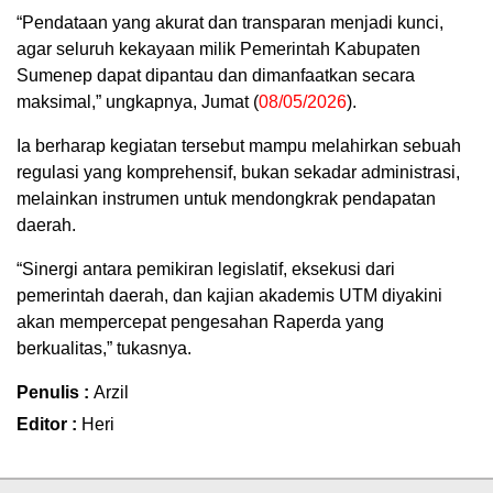
“Pendataan yang akurat dan transparan menjadi kunci,
agar seluruh kekayaan milik Pemerintah Kabupaten
Sumenep dapat dipantau dan dimanfaatkan secara
maksimal,” ungkapnya, Jumat (
08/05/2026
).
Ia berharap kegiatan tersebut mampu melahirkan sebuah
regulasi yang komprehensif, bukan sekadar administrasi,
melainkan instrumen untuk mendongkrak pendapatan
daerah.
“Sinergi antara pemikiran legislatif, eksekusi dari
pemerintah daerah, dan kajian akademis UTM diyakini
akan mempercepat pengesahan Raperda yang
berkualitas,” tukasnya.
Penulis :
Arzil
Editor :
Heri