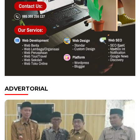
ADVERTORIAL