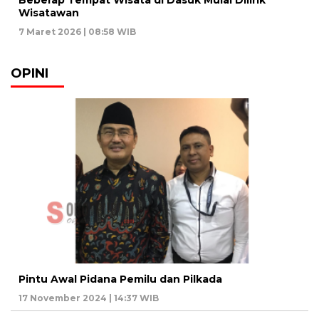
Wisatawan
7 Maret 2026 | 08:58 WIB
OPINI
Pintu Awal Pidana Pemilu dan Pilkada
17 November 2024 | 14:37 WIB