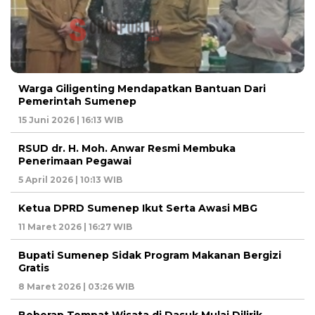
Warga Giligenting Mendapatkan Bantuan Dari
Pemerintah Sumenep
15 Juni 2026 | 16:13 WIB
RSUD dr. H. Moh. Anwar Resmi Membuka
Penerimaan Pegawai
5 April 2026 | 10:13 WIB
Ketua DPRD Sumenep Ikut Serta Awasi MBG
11 Maret 2026 | 16:27 WIB
Bupati Sumenep Sidak Program Makanan Bergizi
Gratis
8 Maret 2026 | 03:26 WIB
Beberap Tempat Wisata di Dasuk Mulai Dilirik