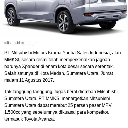
mitsubishi expander
PT Mitsubishi Motors Krama Yudha Sales Indonesia, atau
MMKSI, secara resmi telah memperkenalkan jagoan
barunya Xpander di enam kota besar secara serentak.
Salah satunya di Kota Medan, Sumatera Utara, Jumat
malam 11 Agustus 2017.
Tak tanggung-tanggung, tugas berat diemban Mitsubishi
Sumatera Utara. PT MMKSI menargetkan Mitsubishi
Sumatera Utara dapat merebut 25 persen pasar MPV
1.500cc yang sebelumnya dikuasai para kompetitor,
termasuk Toyota Avanza.