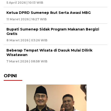
5 April 2026 | 10:13 WIB
Ketua DPRD Sumenep Ikut Serta Awasi MBG
11 Maret 2026 | 16:27 WIB
Bupati Sumenep Sidak Program Makanan Bergizi
Gratis
8 Maret 2026 | 03:26 WIB
Beberap Tempat Wisata di Dasuk Mulai Dilirik
Wisatawan
7 Maret 2026 | 08:58 WIB
OPINI