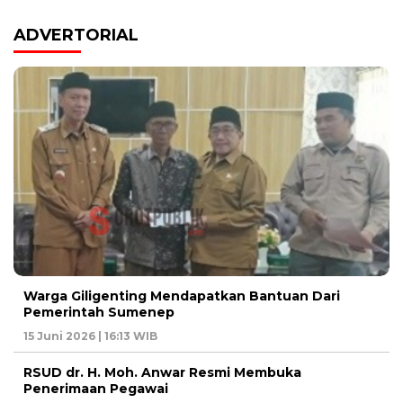
ADVERTORIAL
Warga Giligenting Mendapatkan Bantuan Dari
Pemerintah Sumenep
15 Juni 2026 | 16:13 WIB
RSUD dr. H. Moh. Anwar Resmi Membuka
Penerimaan Pegawai