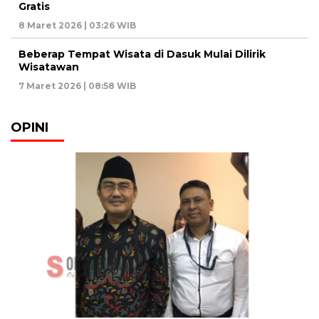
Gratis
8 Maret 2026 | 03:26 WIB
Beberap Tempat Wisata di Dasuk Mulai Dilirik
Wisatawan
7 Maret 2026 | 08:58 WIB
OPINI