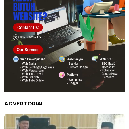
ADVERTORIAL