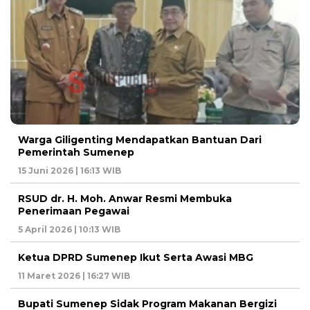
Warga Giligenting Mendapatkan Bantuan Dari
Pemerintah Sumenep
15 Juni 2026 | 16:13 WIB
RSUD dr. H. Moh. Anwar Resmi Membuka
Penerimaan Pegawai
5 April 2026 | 10:13 WIB
Ketua DPRD Sumenep Ikut Serta Awasi MBG
11 Maret 2026 | 16:27 WIB
Bupati Sumenep Sidak Program Makanan Bergizi