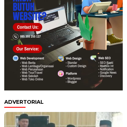
ADVERTORIAL