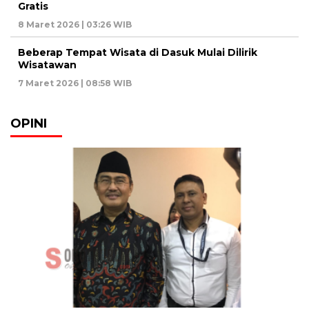
Gratis
8 Maret 2026 | 03:26 WIB
Beberap Tempat Wisata di Dasuk Mulai Dilirik
Wisatawan
7 Maret 2026 | 08:58 WIB
OPINI