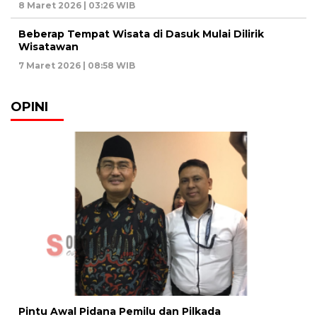
8 Maret 2026 | 03:26 WIB
Beberap Tempat Wisata di Dasuk Mulai Dilirik
Wisatawan
7 Maret 2026 | 08:58 WIB
OPINI
Pintu Awal Pidana Pemilu dan Pilkada