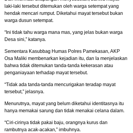
laki-laki tersebut ditemukan oleh warga setempat yang
hendak mencari rumput. Diketahui mayat tersebut bukan
warga dusun setempat.
“Ini tidak tahu warga mana mas, yang jelas bukan warga
Desa sini,” katanya.
Sementara Kasubbag Humas Polres Pamekasan, AKP
Osa Maliki membenarkan kejadian itu, dan Ia menjelaskan
bahwa tidak ditemukan tanda-tanda kekerasan atau
penganiayaan terhadap mayat tersebut.
“Tidak ada tanda-tanda mencurigakan teradap mayat
tersebut,” jelasnya.
Menurutnya, mayat yang belum diketahui identitasnya itu
hanya memakai sarung dan tidak menakai celana dalam.
“Ciri-cirinya tidak pakai baju, orangnya kurus dan
rambutnya acak-acakan,” imbuhnya.