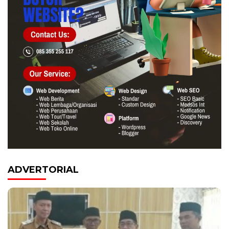
ADVERTORIAL