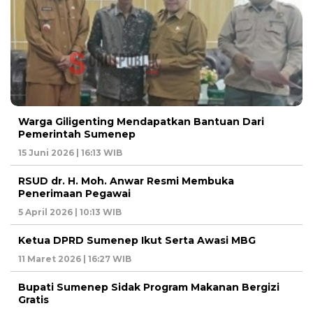
Warga Giligenting Mendapatkan Bantuan Dari
Pemerintah Sumenep
15 Juni 2026 | 16:13 WIB
RSUD dr. H. Moh. Anwar Resmi Membuka
Penerimaan Pegawai
5 April 2026 | 10:13 WIB
Ketua DPRD Sumenep Ikut Serta Awasi MBG
11 Maret 2026 | 16:27 WIB
Bupati Sumenep Sidak Program Makanan Bergizi
Gratis