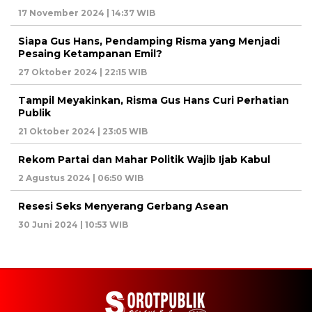
17 November 2024 | 14:37 WIB
Siapa Gus Hans, Pendamping Risma yang Menjadi
Pesaing Ketampanan Emil?
27 Oktober 2024 | 22:15 WIB
Tampil Meyakinkan, Risma Gus Hans Curi Perhatian
Publik
21 Oktober 2024 | 23:05 WIB
Rekom Partai dan Mahar Politik Wajib Ijab Kabul
2 Agustus 2024 | 06:50 WIB
Resesi Seks Menyerang Gerbang Asean
30 Juni 2024 | 10:53 WIB