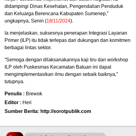
didampingi Dinas Kesehatan, Pengendalian Penduduk
dan Keluarga Berencana Kabupaten Sumenep,”
ungkapnya, Senin (
18/11/2024
).
Ia menjelaskan, suksesnya penerapan Integrasi Layanan
Primer (ILP) itu tidak terlepas dari dukungan dan komitmen
berbagai lintas sektor.
“Semoga dengan dilaksanakannya kaji tiru dan workshop
ILP oleh Puskesmas Kecamatan Batuan ini dapat
mengimplementasikan ilmu dengan sebaik baiknya,”
tutupnya.
Penulis :
Brewok
Editor :
Heri
Sumber Berita: http://sorotpublik.com