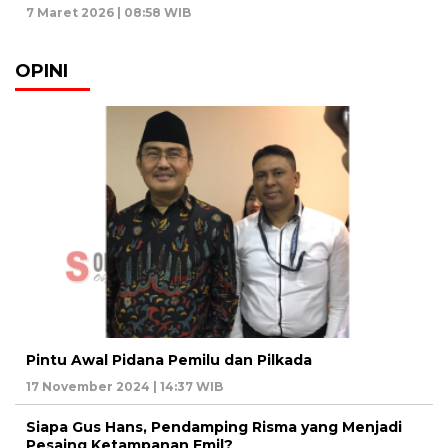
7 Maret 2026 | 08:58 WIB
OPINI
Pintu Awal Pidana Pemilu dan Pilkada
17 November 2024 | 14:37 WIB
Siapa Gus Hans, Pendamping Risma yang Menjadi
Pesaing Ketampanan Emil?