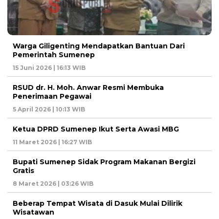
Warga Giligenting Mendapatkan Bantuan Dari
Pemerintah Sumenep
15 Juni 2026 | 16:13 WIB
RSUD dr. H. Moh. Anwar Resmi Membuka
Penerimaan Pegawai
5 April 2026 | 10:13 WIB
Ketua DPRD Sumenep Ikut Serta Awasi MBG
11 Maret 2026 | 16:27 WIB
Bupati Sumenep Sidak Program Makanan Bergizi
Gratis
8 Maret 2026 | 03:26 WIB
Beberap Tempat Wisata di Dasuk Mulai Dilirik
Wisatawan