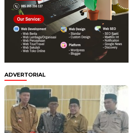
ADVERTORIAL