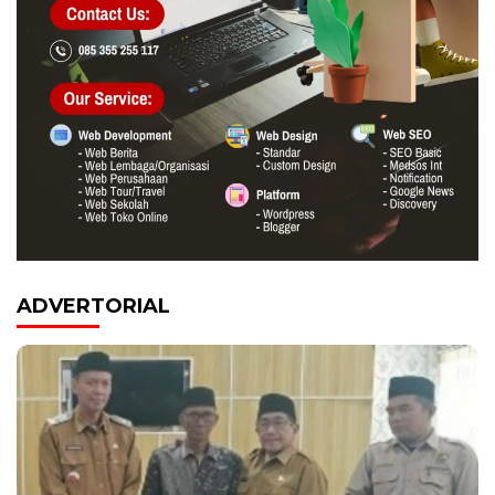
ADVERTORIAL