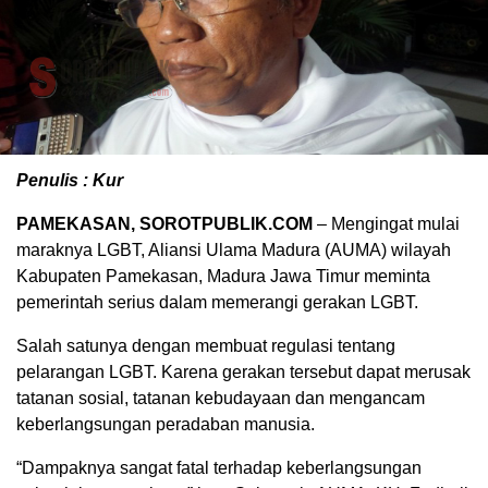
Penulis : Kur
PAMEKASAN,
SOROTPUBLIK.COM
– Mengingat mulai
maraknya LGBT, Aliansi Ulama Madura (AUMA) wilayah
Kabupaten Pamekasan, Madura Jawa Timur meminta
pemerintah serius dalam memerangi gerakan LGBT.
Salah satunya dengan membuat regulasi tentang
pelarangan LGBT. Karena gerakan tersebut dapat merusak
tatanan sosial, tatanan kebudayaan dan mengancam
keberlangsungan peradaban manusia.
“Dampaknya sangat fatal terhadap keberlangsungan