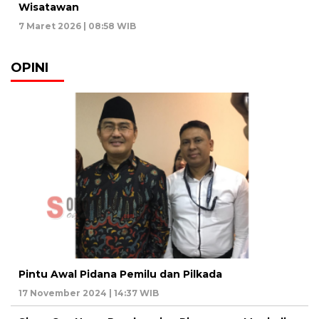
Wisatawan
7 Maret 2026 | 08:58 WIB
OPINI
Pintu Awal Pidana Pemilu dan Pilkada
17 November 2024 | 14:37 WIB