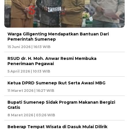
Warga Giligenting Mendapatkan Bantuan Dari
Pemerintah Sumenep
15 Juni 2026 | 16:13 WIB
RSUD dr. H. Moh. Anwar Resmi Membuka
Penerimaan Pegawai
5 April 2026 | 10:13 WIB
Ketua DPRD Sumenep Ikut Serta Awasi MBG
11 Maret 2026 | 16:27 WIB
Bupati Sumenep Sidak Program Makanan Bergizi
Gratis
8 Maret 2026 | 03:26 WIB
Beberap Tempat Wisata di Dasuk Mulai Dilirik