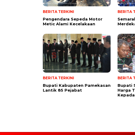
BERITA TERKINI
BERITA 
Pengendara Sepeda Motor
Semarak
Metic Alami Kecelakaan
Merdek
BERITA TERKINI
BERITA 
Bupati Kabupaten Pamekasan
Bupati
Lantik 85 Pejabat
Harga 
Kepada