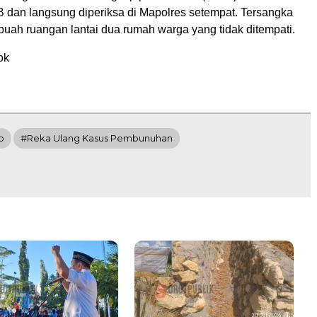
B dan langsung diperiksa di Mapolres setempat. Tersangka
buah ruangan lantai dua rumah warga yang tidak ditempati.
ok
p
#Reka Ulang Kasus Pembunuhan