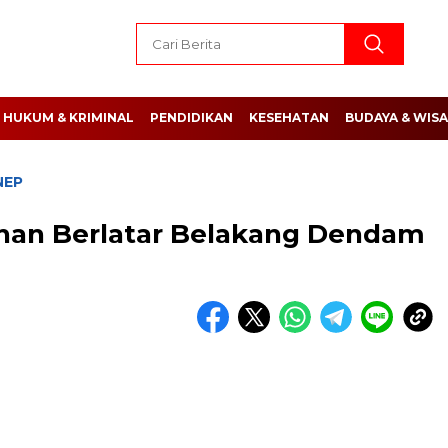
HUKUM & KRIMINAL
PENDIDIKAN
KESEHATAN
BUDAYA & WIS
NEP
an Berlatar Belakang Dendam