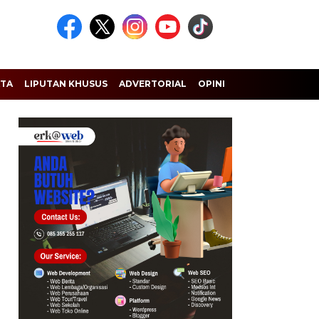
ATA
LIPUTAN KHUSUS
ADVERTORIAL
OPINI