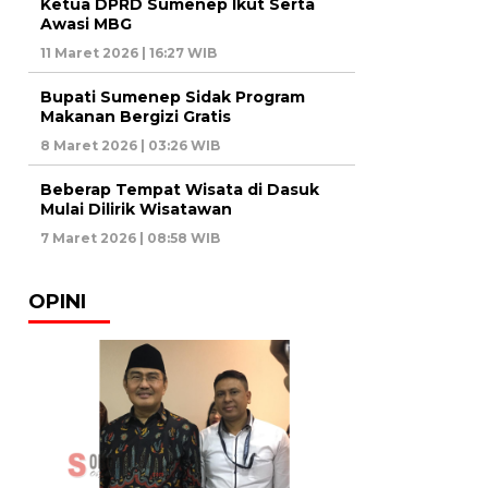
Ketua DPRD Sumenep Ikut Serta
Awasi MBG
11 Maret 2026 | 16:27 WIB
Bupati Sumenep Sidak Program
Makanan Bergizi Gratis
8 Maret 2026 | 03:26 WIB
Beberap Tempat Wisata di Dasuk
Mulai Dilirik Wisatawan
7 Maret 2026 | 08:58 WIB
OPINI