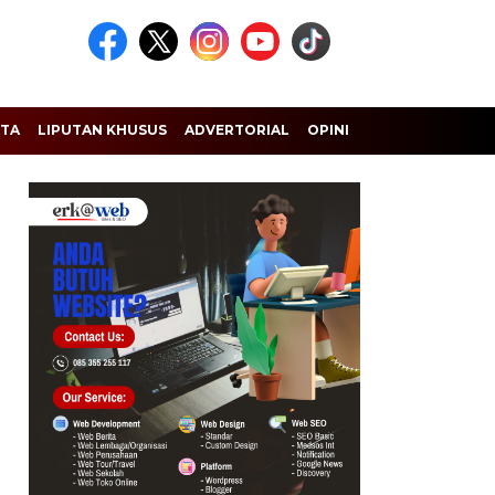
ATA
LIPUTAN KHUSUS
ADVERTORIAL
OPINI