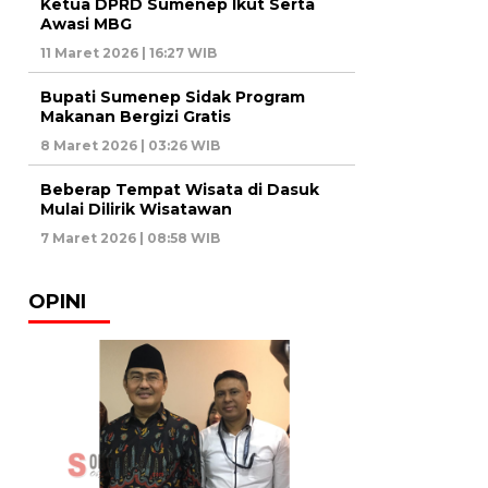
Ketua DPRD Sumenep Ikut Serta
Awasi MBG
11 Maret 2026 | 16:27 WIB
Bupati Sumenep Sidak Program
Makanan Bergizi Gratis
8 Maret 2026 | 03:26 WIB
Beberap Tempat Wisata di Dasuk
Mulai Dilirik Wisatawan
7 Maret 2026 | 08:58 WIB
OPINI