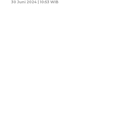
30 Juni 2024 | 10:53 WIB