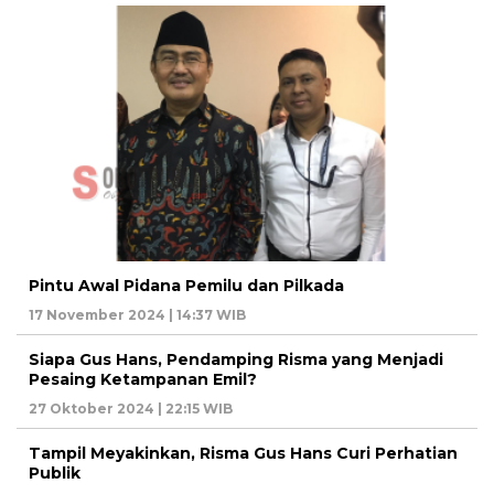
Pintu Awal Pidana Pemilu dan Pilkada
17 November 2024 | 14:37 WIB
Siapa Gus Hans, Pendamping Risma yang Menjadi
Pesaing Ketampanan Emil?
27 Oktober 2024 | 22:15 WIB
Tampil Meyakinkan, Risma Gus Hans Curi Perhatian
Publik