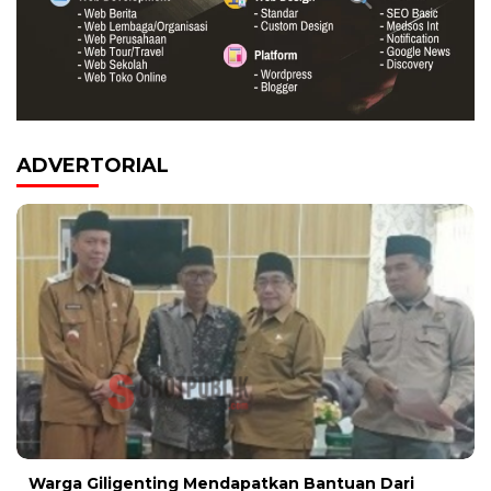
ADVERTORIAL
Warga Giligenting Mendapatkan Bantuan Dari