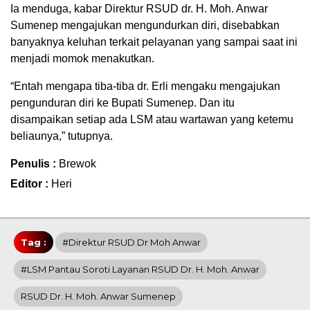
Ia menduga, kabar Direktur RSUD dr. H. Moh. Anwar
Sumenep mengajukan mengundurkan diri, disebabkan
banyaknya keluhan terkait pelayanan yang sampai saat ini
menjadi momok menakutkan.
“Entah mengapa tiba-tiba dr. Erli mengaku mengajukan
pengunduran diri ke Bupati Sumenep. Dan itu
disampaikan setiap ada LSM atau wartawan yang ketemu
beliaunya,” tutupnya.
Penulis :
Brewok
Editor :
Heri
Tag :
#Direktur RSUD Dr Moh Anwar
#LSM Pantau Soroti Layanan RSUD Dr. H. Moh. Anwar
RSUD Dr. H. Moh. Anwar Sumenep