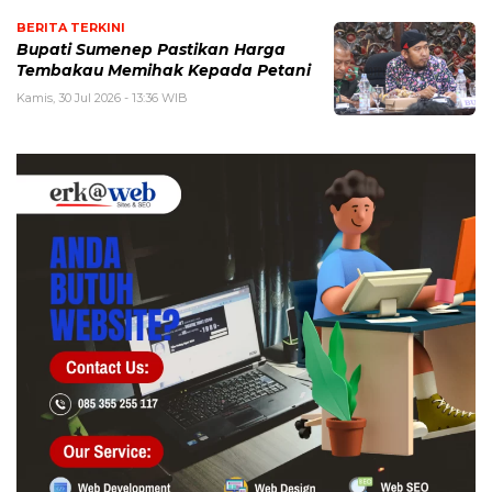
BERITA TERKINI
Bupati Sumenep Pastikan Harga
Tembakau Memihak Kepada Petani
Kamis, 30 Jul 2026 - 13:36 WIB