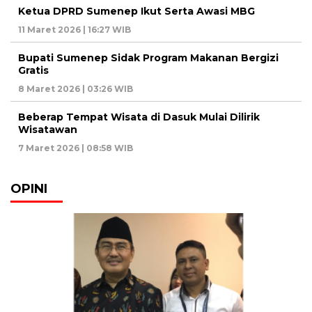
Ketua DPRD Sumenep Ikut Serta Awasi MBG
11 Maret 2026 | 16:27 WIB
Bupati Sumenep Sidak Program Makanan Bergizi
Gratis
8 Maret 2026 | 03:26 WIB
Beberap Tempat Wisata di Dasuk Mulai Dilirik
Wisatawan
7 Maret 2026 | 08:58 WIB
OPINI