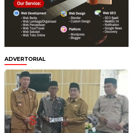
ADVERTORIAL