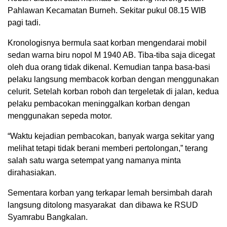
Pahlawan Kecamatan Burneh. Sekitar pukul 08.15 WIB
pagi tadi.
Kronologisnya bermula saat korban mengendarai mobil
sedan warna biru nopol M 1940 AB. Tiba-tiba saja dicegat
oleh dua orang tidak dikenal. Kemudian tanpa basa-basi
pelaku langsung membacok korban dengan menggunakan
celurit. Setelah korban roboh dan tergeletak di jalan, kedua
pelaku pembacokan meninggalkan korban dengan
menggunakan sepeda motor.
“Waktu kejadian pembacokan, banyak warga sekitar yang
melihat tetapi tidak berani memberi pertolongan,” terang
salah satu warga setempat yang namanya minta
dirahasiakan.
Sementara korban yang terkapar lemah bersimbah darah
langsung ditolong masyarakat dan dibawa ke RSUD
Syamrabu Bangkalan.