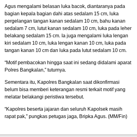
Agus mengalami belasan luka bacok, diantaranya pada
bagian kepala bagian dahi atas sedalam 15 cm, luka
pergelangan tangan kanan sedalam 10 cm, bahu kanan
sedalam 7 cm, lutut kanan sedalam 10 cm, luka pada leher
belakang sedalam 15 cm. Ia juga mengalami luka lengan
kiri sedalam 10 cm, luka lengan kanan 10 cm, luka pada
tangan kanan 10 cm dan luka pada lutut sedalam 10 cm.
“Motif pembacokan hingga saat ini sedang didalami aparat
Polres Bangkalan,” tuturnya.
Sementara itu, Kapolres Bangkalan saat dikonfirmasi
belum bisa memberi keterangan resmi terkait motif yang
melatar belakangi peristiwa tersebut.
“Kapolres beserta jajaran dan seluruh Kapolsek masih
rapat pak,” pungkas petugas jaga, Bripka Agus. (MM/Fin)