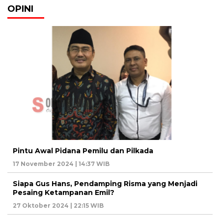
OPINI
Pintu Awal Pidana Pemilu dan Pilkada
17 November 2024 | 14:37 WIB
Siapa Gus Hans, Pendamping Risma yang Menjadi
Pesaing Ketampanan Emil?
27 Oktober 2024 | 22:15 WIB