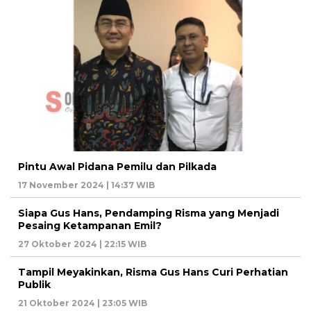
Pintu Awal Pidana Pemilu dan Pilkada
17 November 2024 | 14:37 WIB
Siapa Gus Hans, Pendamping Risma yang Menjadi
Pesaing Ketampanan Emil?
27 Oktober 2024 | 22:15 WIB
Tampil Meyakinkan, Risma Gus Hans Curi Perhatian
Publik
21 Oktober 2024 | 23:05 WIB