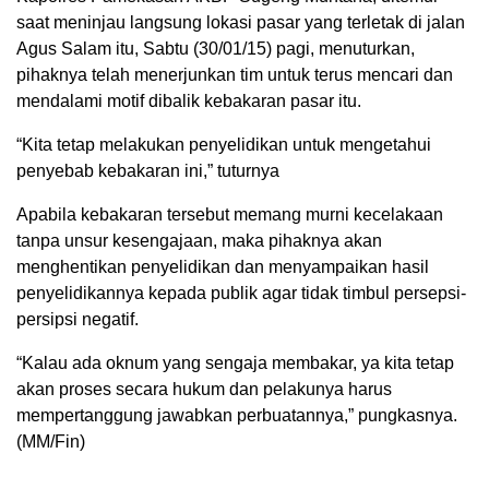
saat meninjau langsung lokasi pasar yang terletak di jalan
Agus Salam itu, Sabtu (30/01/15) pagi, menuturkan,
pihaknya telah menerjunkan tim untuk terus mencari dan
mendalami motif dibalik kebakaran pasar itu.
“Kita tetap melakukan penyelidikan untuk mengetahui
penyebab kebakaran ini,” tuturnya
Apabila kebakaran tersebut memang murni kecelakaan
tanpa unsur kesengajaan, maka pihaknya akan
menghentikan penyelidikan dan menyampaikan hasil
penyelidikannya kepada publik agar tidak timbul persepsi-
persipsi negatif.
“Kalau ada oknum yang sengaja membakar, ya kita tetap
akan proses secara hukum dan pelakunya harus
mempertanggung jawabkan perbuatannya,” pungkasnya.
(MM/Fin)