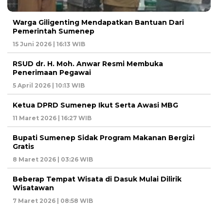
Warga Giligenting Mendapatkan Bantuan Dari
Pemerintah Sumenep
15 Juni 2026 | 16:13 WIB
RSUD dr. H. Moh. Anwar Resmi Membuka
Penerimaan Pegawai
5 April 2026 | 10:13 WIB
Ketua DPRD Sumenep Ikut Serta Awasi MBG
11 Maret 2026 | 16:27 WIB
Bupati Sumenep Sidak Program Makanan Bergizi
Gratis
8 Maret 2026 | 03:26 WIB
Beberap Tempat Wisata di Dasuk Mulai Dilirik
Wisatawan
7 Maret 2026 | 08:58 WIB