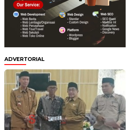
ADVERTORIAL