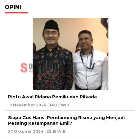
OPINI
Pintu Awal Pidana Pemilu dan Pilkada
17 November 2024 | 14:37 WIB
Siapa Gus Hans, Pendamping Risma yang Menjadi
Pesaing Ketampanan Emil?
27 Oktober 2024 | 22:15 WIB