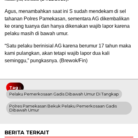
Agus, menambahkan saat ini S sudah mendekam di sel
tahanan Polres Pamekasan, sementara AG dikembalikan
ke orang tuanya dan hanya dikenakan wajib lapor karena
pelaku masih di bawah umur.
“Satu pelaku berinisial AG karena berumur 17 tahun maka
kami pulangkan, akan tetapi wajib lapor dua kali
seminggu,” pungkasnya. (Brewok/Fin)
Tag :
Pelaku Pemerkosaan Gadis Dibawah Umur Di Tangkap
Polres Pamekasan Bekuk Pelaku Pemerkosaan Gadis
Dibawah Umur
BERITA TERKAIT