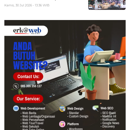
Kamis, 30 Jul 2026 - 13:36 WIB