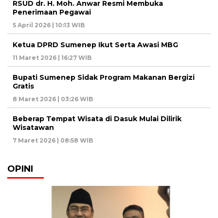
RSUD dr. H. Moh. Anwar Resmi Membuka
Penerimaan Pegawai
5 April 2026 | 10:13 WIB
Ketua DPRD Sumenep Ikut Serta Awasi MBG
11 Maret 2026 | 16:27 WIB
Bupati Sumenep Sidak Program Makanan Bergizi
Gratis
8 Maret 2026 | 03:26 WIB
Beberap Tempat Wisata di Dasuk Mulai Dilirik
Wisatawan
7 Maret 2026 | 08:58 WIB
OPINI