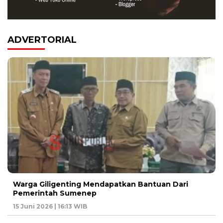
ADVERTORIAL
Warga Giligenting Mendapatkan Bantuan Dari
Pemerintah Sumenep
15 Juni 2026 | 16:13 WIB