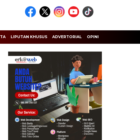
ATA
LIPUTAN KHUSUS
ADVERTORIAL
OPINI