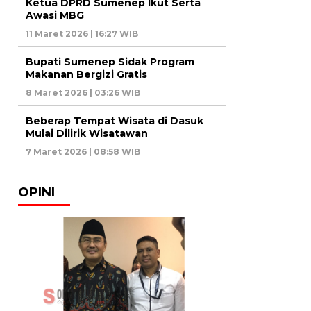
Ketua DPRD Sumenep Ikut Serta
Awasi MBG
11 Maret 2026 | 16:27 WIB
Bupati Sumenep Sidak Program
Makanan Bergizi Gratis
8 Maret 2026 | 03:26 WIB
Beberap Tempat Wisata di Dasuk
Mulai Dilirik Wisatawan
7 Maret 2026 | 08:58 WIB
OPINI