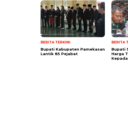
BERITA TERKINI
BERITA 
Bupati Kabupaten Pamekasan
Bupati
Lantik 85 Pejabat
Harga 
Kepada