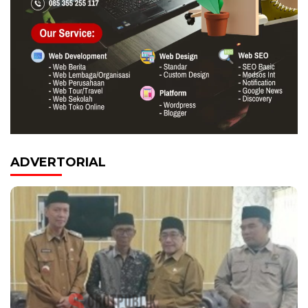
ADVERTORIAL