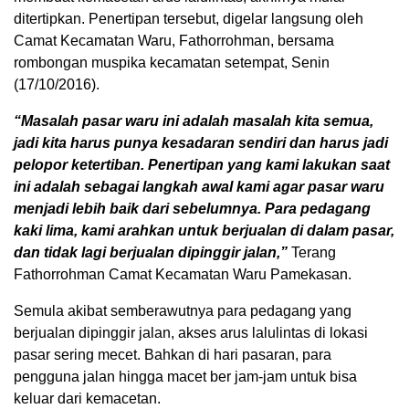
ditertipkan. Penertipan tersebut, digelar langsung oleh
Camat Kecamatan Waru, Fathorrohman, bersama
rombongan muspika kecamatan setempat, Senin
(17/10/2016).
“Masalah pasar waru ini adalah masalah kita semua,
jadi kita harus punya kesadaran sendiri dan harus jadi
pelopor ketertiban. Penertipan yang kami lakukan saat
ini adalah sebagai langkah awal kami agar pasar waru
menjadi lebih baik dari sebelumnya. Para pedagang
kaki lima, kami arahkan untuk berjualan di dalam pasar,
dan tidak lagi berjualan dipinggir jalan,”
Terang
Fathorrohman Camat Kecamatan Waru Pamekasan.
Semula akibat semberawutnya para pedagang yang
berjualan dipinggir jalan, akses arus lalulintas di lokasi
pasar sering mecet. Bahkan di hari pasaran, para
pengguna jalan hingga macet ber jam-jam untuk bisa
keluar dari kemacetan.