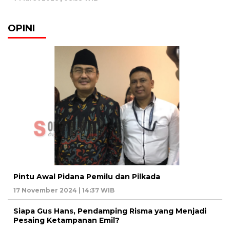
OPINI
Pintu Awal Pidana Pemilu dan Pilkada
17 November 2024 | 14:37 WIB
Siapa Gus Hans, Pendamping Risma yang Menjadi
Pesaing Ketampanan Emil?