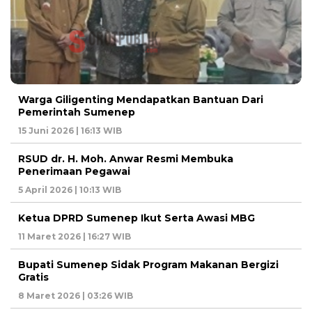
Warga Giligenting Mendapatkan Bantuan Dari
Pemerintah Sumenep
15 Juni 2026 | 16:13 WIB
RSUD dr. H. Moh. Anwar Resmi Membuka
Penerimaan Pegawai
5 April 2026 | 10:13 WIB
Ketua DPRD Sumenep Ikut Serta Awasi MBG
11 Maret 2026 | 16:27 WIB
Bupati Sumenep Sidak Program Makanan Bergizi
Gratis
8 Maret 2026 | 03:26 WIB