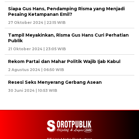
Siapa Gus Hans, Pendamping Risma yang Menjadi
Pesaing Ketampanan Emil?
27 Oktober 2024 | 22:15 WIB
Tampil Meyakinkan, Risma Gus Hans Curi Perhatian
Publik
21 Oktober 2024 | 23:05 WIB
Rekom Partai dan Mahar Politik Wajib Ijab Kabul
2 Agustus 2024 | 06:50 WIB
Resesi Seks Menyerang Gerbang Asean
30 Juni 2024 | 10:53 WIB