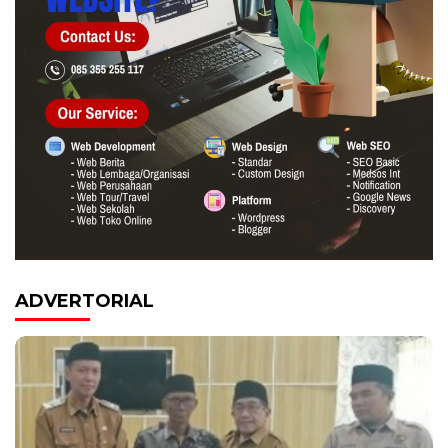
ADVERTORIAL