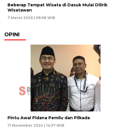
Beberap Tempat Wisata di Dasuk Mulai Dilirik
Wisatawan
7 Maret 2026 | 08:58 WIB
OPINI
Pintu Awal Pidana Pemilu dan Pilkada
17 November 2024 | 14:37 WIB