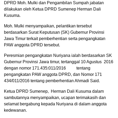
DPRD Moh. Mulki dan Pengambilan Sumpah jabatan
dilakukan oleh Ketua DPRD Sumenep Herman Dali
Kusuma.
Moh. Mulki menyampaikan, pelantikan tersebut
berdasarkan Surat Keputusan (SK) Gubernur Provinsi
Jawa Timur terkait pemberhentian serta pengangkatan
PAW anggota DPRD tersebut.
Peresmian pengangkatan Nuriyana ialah berdasarkan SK
Gubernur Provinsi Jawa timur, tertanggal 10 Agustus 2016
dengan nomor 171.435:011/2016 tentang
pengangkatan PAW anggota DPRD, dan Nomor 171
434/011/2016 tentang pemberhentian Ahmadi Said.
Ketua DPRD Sumenep, Herman Dali Kusuma dalam
sambutannya menyampaikan, ucapan terimakasih dan
selamat bergabung kepada Nuriyana di dalam anggota
kedewanan.